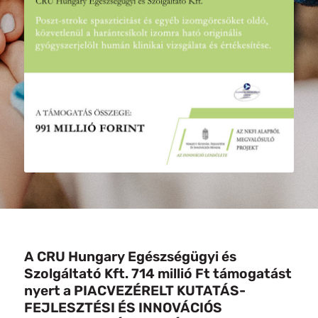
A CRU Hungary Egészségügyi és
Szolgáltató Kft. 714 millió Ft támogatást
nyert a PIACVEZÉRELT KUTATÁS-
FEJLESZTÉSI ÉS INNOVÁCIÓS